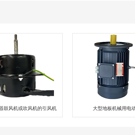
器鼓风机或吹风机的引风机
大型地板机械用电