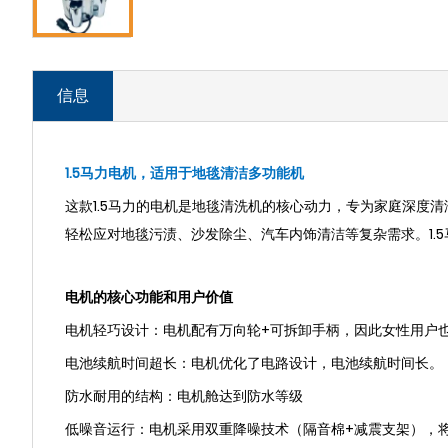
信息
1.5马力电机，适用于地毯清洁多功能机
这款1.5马力的电机是地毯清洗机的核心动力，专为家庭深度
轻松应对地毯污渍、沙发除尘、汽车内饰清洁等复杂需求。1.
电机的核心功能和用户价值
电机轻巧设计：电机配有万向轮+可拆卸手柄，因此女性用户
电池续航时间超长：电机优化了电路设计，电池续航时间长。
防水耐用的结构：电机舱达到防水等级
低噪音运行：电机采用双重降噪技术（隔音棉+减震支架），将噪