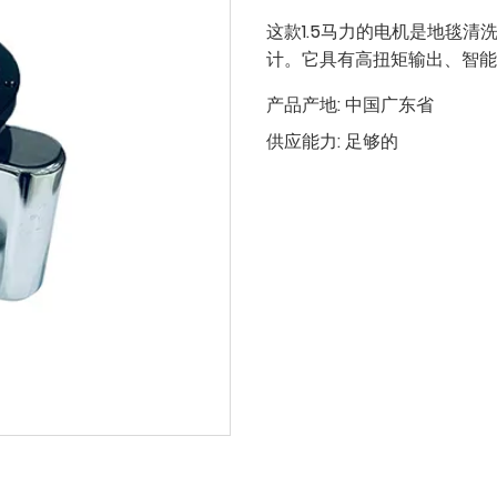
这款1.5马力的电机是地毯
计。它具有高扭矩输出、智能
产品产地:
中国广东省
供应能力:
足够的