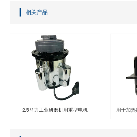
相关产品
2.5马力工业研磨机用重型电机
用于加热