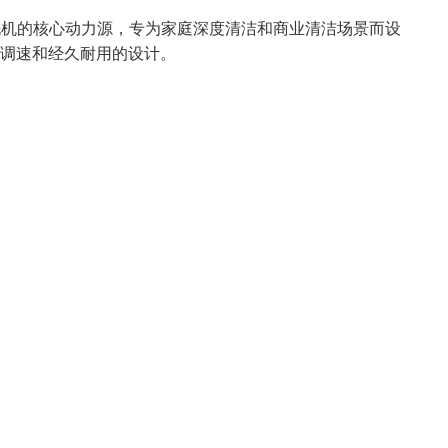
清洗机的核心动力源，专为家庭深度清洁和商业清洁场景而设
调速和经久耐用的设计。