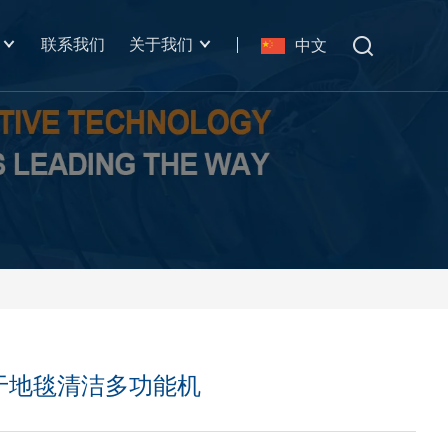
联系我们
关于我们
中文
用于地毯清洁多功能机