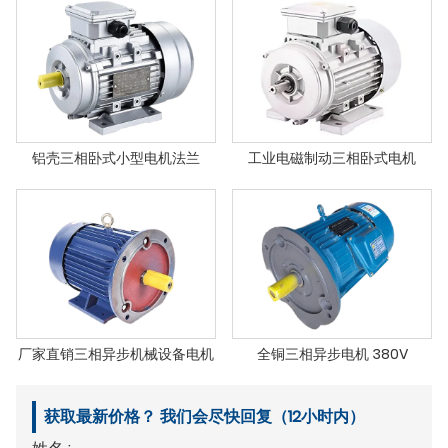
铝壳三相卧式小型电机法兰
工业电磁制动三相卧式电机
厂家直销三相异步机械设备电机
全铜三相异步电机 380V
获取最新价格？ 我们会尽快回复（12小时内）